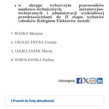
w okręgu wyborczym pracowników
naukowo-technicznych, inżynieryjno-
technicznych i administracji wydziałowej
przedstawicielami do II etapu wyborów
członków Kolegium Elektorów zostali:
ROŻKO Marzena
URJASZ-TRYBA Urszula
JAKIELASZEK Maciej
SOBOLEWSKA Paulina
Udostępnij:
Powrót do listy aktualności