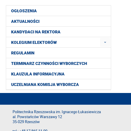
OGŁOSZENIA
AKTUALNOŚCI
KANDYDACI NA REKTORA
KOLEGIUM ELEKTORÓW
REGULAMIN
TERMINARZ CZYNNOŚCI WYBORCZYCH
KLAUZULA INFORMACYJNA
UCZELNIANA KOMISJA WYBORCZA
Politechnika Rzeszowska im. Ignacego Łukasiewicza
al. Powstańców Warszawy 12
35-029 Rzeszów