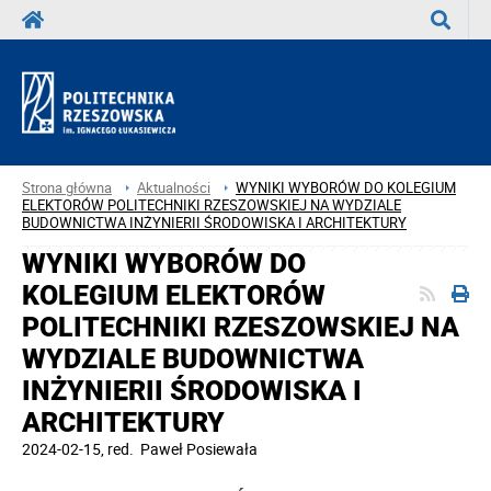
Wyszuka
Strona główna
Aktualności
WYNIKI WYBORÓW DO KOLEGIUM
ELEKTORÓW POLITECHNIKI RZESZOWSKIEJ NA WYDZIALE
BUDOWNICTWA INŻYNIERII ŚRODOWISKA I ARCHITEKTURY
WYNIKI WYBORÓW DO
KOLEGIUM ELEKTORÓW
POLITECHNIKI RZESZOWSKIEJ NA
WYDZIALE BUDOWNICTWA
INŻYNIERII ŚRODOWISKA I
ARCHITEKTURY
2024-02-15
, red.
Paweł Posiewała