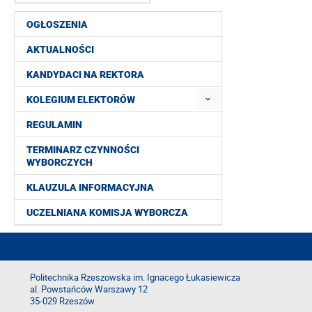
OGŁOSZENIA
AKTUALNOŚCI
KANDYDACI NA REKTORA
KOLEGIUM ELEKTORÓW
REGULAMIN
TERMINARZ CZYNNOŚCI
WYBORCZYCH
KLAUZULA INFORMACYJNA
UCZELNIANA KOMISJA WYBORCZA
Politechnika Rzeszowska im. Ignacego Łukasiewicza
al. Powstańców Warszawy 12
35-029 Rzeszów