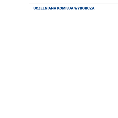
UCZELNIANA KOMISJA WYBORCZA