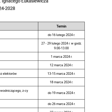
m. Ignacego Łukasiewicza
24-2028
Termin
do 16 lutego 2024 r.
27 - 29 lutego 2024 r. w godz.
9.00-13.00
1 marca 2024 r.
12 marca 2024 r.
ez elektorów
13-15 marca 2024 r.
18 marca 2024 r.
ewodniczącego, z-cy
do 19 marca 2024 r.
do 26 marca 2024 r.