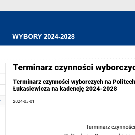
Terminarz czynności wyborczy
Terminarz czynności wyborczych na Politec
Łukasiewicza na kadencję 2024-2028
2024-03-01
Terminarz czynnośc