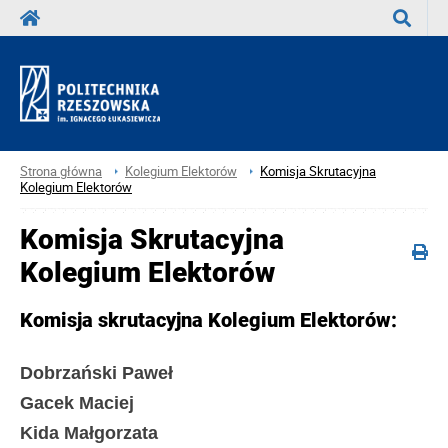
Wyszuka
Strona główna
Kolegium Elektorów
Komisja Skrutacyjna
Kolegium Elektorów
Komisja Skrutacyjna
Kolegium Elektorów
Komisja skrutacyjna Kolegium Elektorów:
Dobrzański Paweł
Gacek Maciej
Kida Małgorzata