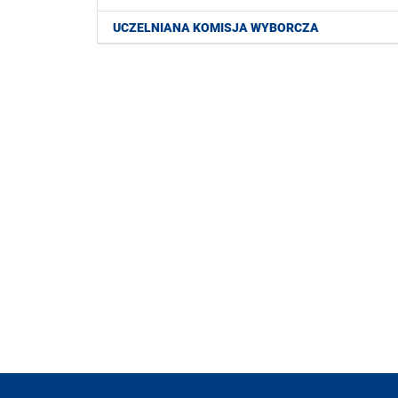
UCZELNIANA KOMISJA WYBORCZA