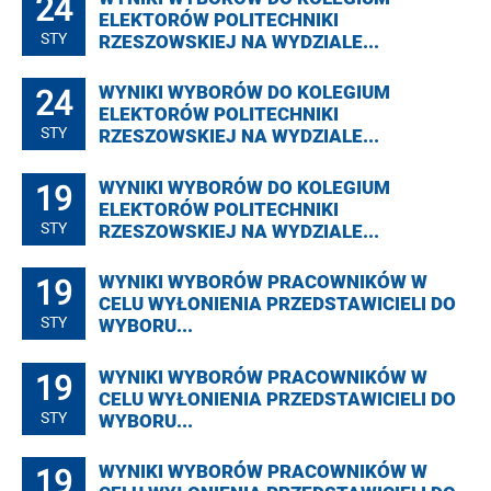
24
ELEKTORÓW POLITECHNIKI
STY
RZESZOWSKIEJ NA WYDZIALE...
24
WYNIKI WYBORÓW DO KOLEGIUM
ELEKTORÓW POLITECHNIKI
STY
RZESZOWSKIEJ NA WYDZIALE...
19
WYNIKI WYBORÓW DO KOLEGIUM
ELEKTORÓW POLITECHNIKI
STY
RZESZOWSKIEJ NA WYDZIALE...
19
WYNIKI WYBORÓW PRACOWNIKÓW W
CELU WYŁONIENIA PRZEDSTAWICIELI DO
STY
WYBORU...
19
WYNIKI WYBORÓW PRACOWNIKÓW W
CELU WYŁONIENIA PRZEDSTAWICIELI DO
STY
WYBORU...
19
WYNIKI WYBORÓW PRACOWNIKÓW W